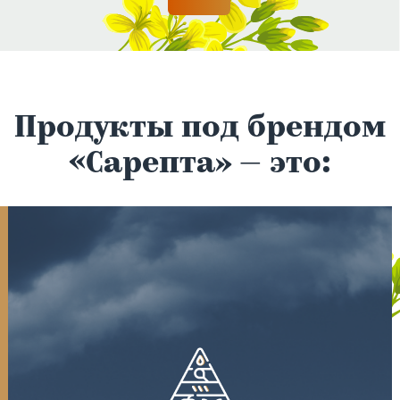
Продукты под брендом
«Сарепта» — это: