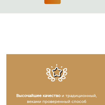
Высочайшее качество
и традиционный,
веками проверенный способ