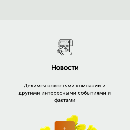
Новости
Делимся новостями компании и
другими интересными событиями и
фактами
+