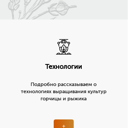
Технологии
Подробно рассказываем о
технологиях выращивания культур
горчицы и рыжика
+