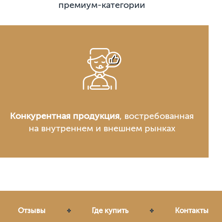
премиум-категории
Конкурентная продукция
, востребованная
на внутреннем и внешнем рынках
Отзывы
Где купить
Контакты