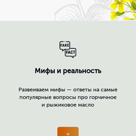
Мифы и реальность
Развеиваем мифы — ответы на самые
популярные вопросы про горчичное
и рыжиковое масло
+