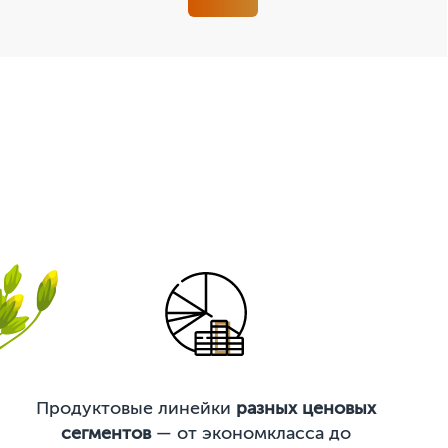
Продуктовые линейки
разных ценовых
сегментов
— от экономкласса до