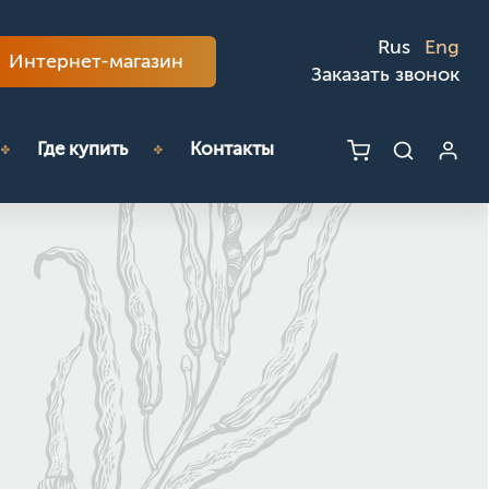
Rus
Eng
Интернет-магазин
Заказать звонок
Где купить
Контакты