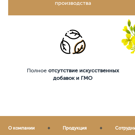
производства
Полное
отсутствие искусственных
добавок и ГМО
О компании
Продукция
Сотрудн