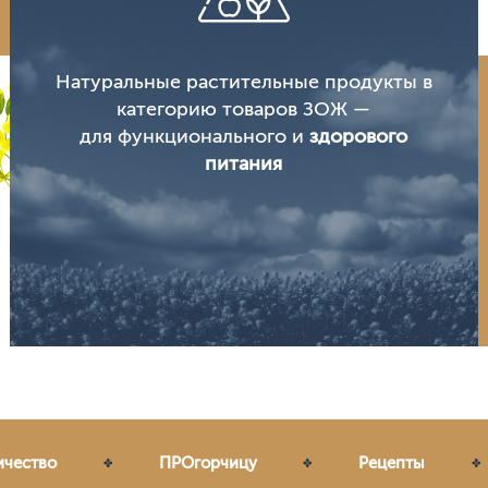
Натуральные растительные продукты в
категорию товаров ЗОЖ —
для функционального и
здорового
питания
ичество
ПРОгорчицу
Рецепты